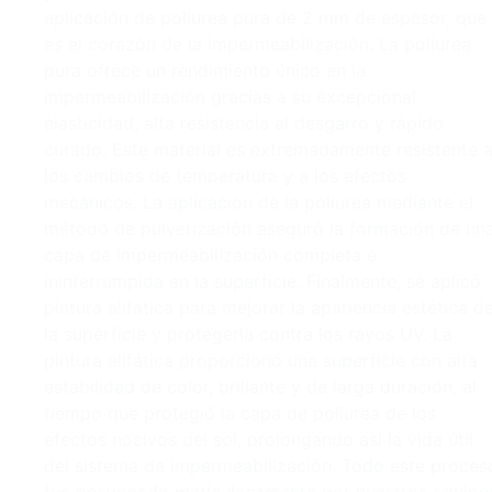
aplicación de poliurea pura de 2 mm de espesor, que
es el corazón de la impermeabilización. La poliurea
pura ofrece un rendimiento único en la
impermeabilización gracias a su excepcional
elasticidad, alta resistencia al desgarro y rápido
curado. Este material es extremadamente resistente 
los cambios de temperatura y a los efectos
mecánicos. La aplicación de la poliurea mediante el
método de pulverización aseguró la formación de un
capa de impermeabilización completa e
ininterrumpida en la superficie. Finalmente, se aplicó
pintura alifática para mejorar la apariencia estética d
la superficie y protegerla contra los rayos UV. La
pintura alifática proporcionó una superficie con alta
estabilidad de color, brillante y de larga duración, al
tiempo que protegió la capa de poliurea de los
efectos nocivos del sol, prolongando así la vida útil
del sistema de impermeabilización. Todo este proces