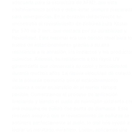
adecuada para la estructura de AFAD, que está
continuamente activa y debe estar siempre preparad
para emergencias. En el corazón del proyecto se
encontraba el revestimiento de poliurea pura Köster
Pur 570 de 2 mm, que destaca por su durabilidad y
flexibilidad. Este material era una opción ideal para l
suelos de estacionamiento gracias a su alta
resistencia a la abrasión, los impactos y los producto
químicos. Además, su resistencia a los rayos UV
garantizaría que conservara su color y propiedades
durante muchos años. La rápida velocidad de curado
de la poliurea permitiría que el estacionamiento
volviera a estar en servicio en el menor tiempo
posible. Comenzamos el proceso de aplicación
limpiando y lijando el suelo de hormigón existente co
una máquina de pulido con punta de diamante. Este
proceso aseguró que el revestimiento de poliurea se
adhiriera perfectamente al suelo, lo que nos ayudó a
lograr un resultado duradero. Luego, aplicamos una