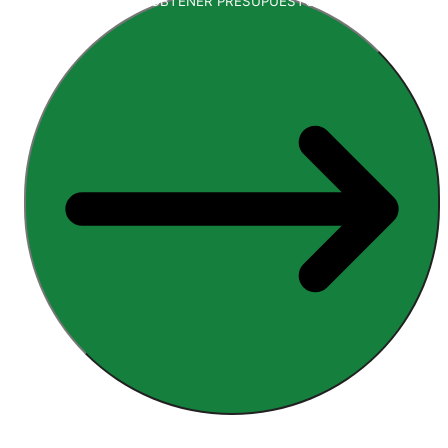
OBTENER PRESUPUESTO