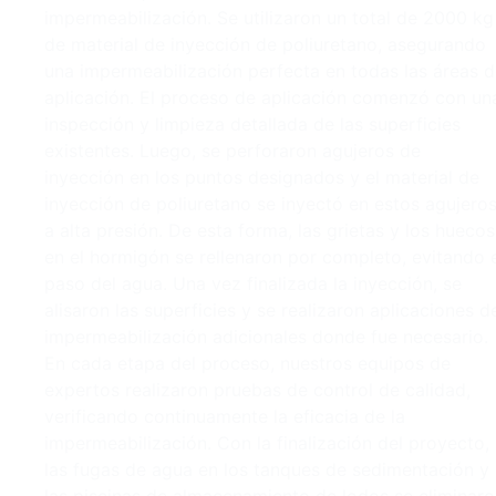
impermeabilización. Se utilizaron un total de 2000 kg
de material de inyección de poliuretano, asegurando
una impermeabilización perfecta en todas las áreas 
aplicación. El proceso de aplicación comenzó con un
inspección y limpieza detallada de las superficies
existentes. Luego, se perforaron agujeros de
inyección en los puntos designados y el material de
inyección de poliuretano se inyectó en estos agujero
a alta presión. De esta forma, las grietas y los huecos
en el hormigón se rellenaron por completo, evitando 
paso del agua. Una vez finalizada la inyección, se
alisaron las superficies y se realizaron aplicaciones d
impermeabilización adicionales donde fue necesario.
En cada etapa del proceso, nuestros equipos de
expertos realizaron pruebas de control de calidad,
verificando continuamente la eficacia de la
impermeabilización. Con la finalización del proyecto,
las fugas de agua en los tanques de sedimentación y