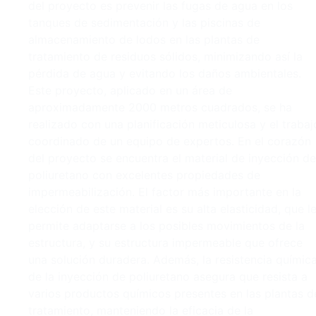
del proyecto es prevenir las fugas de agua en los
tanques de sedimentación y las piscinas de
almacenamiento de lodos en las plantas de
tratamiento de residuos sólidos, minimizando así la
pérdida de agua y evitando los daños ambientales.
Este proyecto, aplicado en un área de
aproximadamente 2000 metros cuadrados, se ha
realizado con una planificación meticulosa y el trabaj
coordinado de un equipo de expertos. En el corazón
del proyecto se encuentra el material de inyección de
poliuretano con excelentes propiedades de
impermeabilización. El factor más importante en la
elección de este material es su alta elasticidad, que l
permite adaptarse a los posibles movimientos de la
estructura, y su estructura impermeable que ofrece
una solución duradera. Además, la resistencia químic
de la inyección de poliuretano asegura que resista a
varios productos químicos presentes en las plantas d
tratamiento, manteniendo la eficacia de la