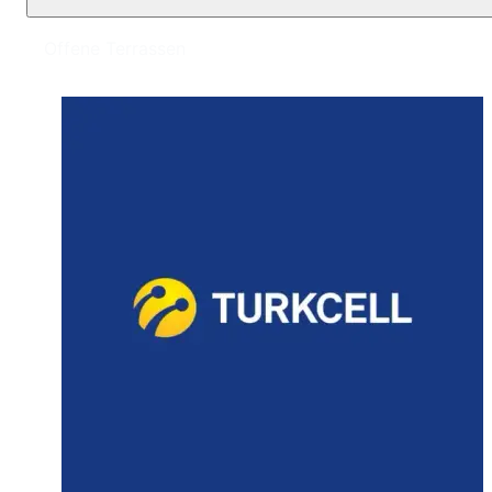
Offene Terrassen