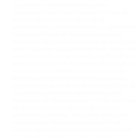
zu verbessern. Nach dem Auftragen einer
Zwischenschicht aus Epoxidharz zur Erhöhung der
Ebenheit des Untergrunds haben wir die
abschließende Epoxidharzbeschichtung aufgebracht.
Abschließend haben wir die Linienmarkierungen
aufgebracht, um sicherzustellen, dass die Streifen un
andere Wegweiser deutlich sichtbar sind. Die von uns
verwendete Epoxidharzgrundierung, die Epoxidharz-
Zwischenschicht und die Epoxidharz-Deckschicht sin
hoch chemikalienbeständig und bieten eine hohe
Widerstandsfähigkeit bei starker Beanspruchung.
Darüber hinaus wurde die UV-Beständigkeit durch die
aufgebrachte aliphatische Farbe erhöht und das
Ausbleichen der Farben verhindert. Für die Abdichtun
des Terrassenbereichs haben wir eine Polyurea-
Beschichtung verwendet. Polyurea ist dank seiner
hervorragenden Abdichtungseigenschaften, der
schnellen Aushärtungszeit und der hohen Elastizität