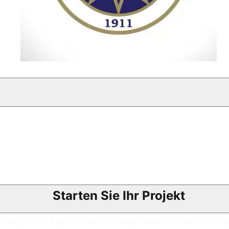
Starten Sie Ihr Projekt
 Isolier- und Beschichtungslösungen verwirklichen. Erzählen