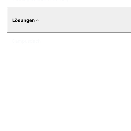
Lösungen
Campusdach