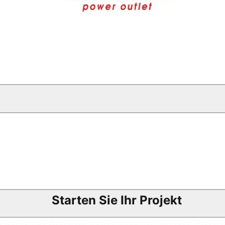
Starten Sie Ihr Projekt