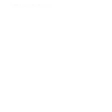
Fabriksgulvbelægning