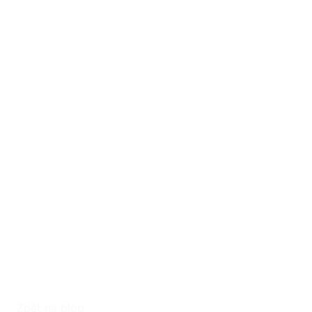
Zpět na blog